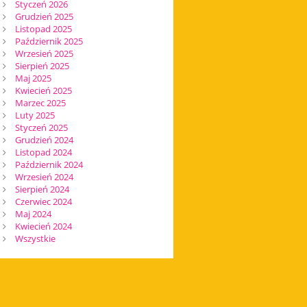
Styczeń 2026
Grudzień 2025
Listopad 2025
Październik 2025
Wrzesień 2025
Sierpień 2025
Maj 2025
Kwiecień 2025
Marzec 2025
Luty 2025
Styczeń 2025
Grudzień 2024
Listopad 2024
Październik 2024
Wrzesień 2024
Sierpień 2024
Czerwiec 2024
Maj 2024
Kwiecień 2024
Wszystkie