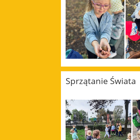
Sprzątanie Świata