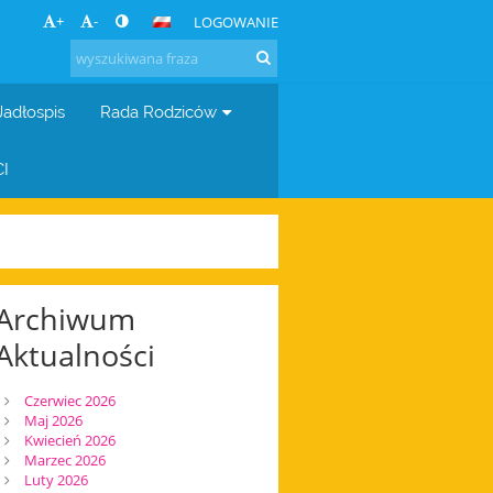
+
-
LOGOWANIE
Jadłospis
Rada Rodziców
I
Archiwum
Aktualności
Czerwiec 2026
Maj 2026
Kwiecień 2026
Marzec 2026
Luty 2026